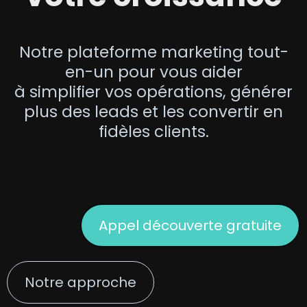
Notre plateforme marketing tout-
en-un pour vous aider
à simplifier vos opérations, générer
plus des leads et les convertir en
fidèles clients.
Appel découverte gratuite
Notre approche