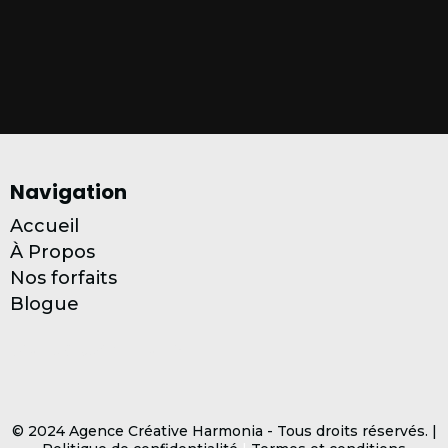
Navigation
Accueil
À Propos
Nos forfaits
Blogue
Contactez-nous
© 2024 Agence Créative Harmonia - Tous droits réservés. |